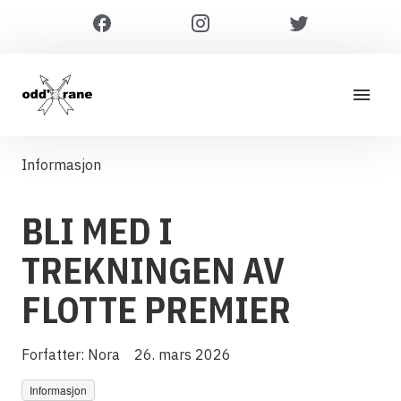
Informasjon
BLI MED I
TREKNINGEN AV
FLOTTE PREMIER
Forfatter:
Nora
26. mars 2026
Informasjon