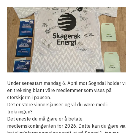
Under seriestart mandag 6. April mot Sogndal holder vi
en trekning blant våre medlemmer som vises på
storskjerm i pausen.
Det er store vinnersjanser, og vil du være med i
trekningen?
Det eneste du må gjøre er å betale
medlemskontingenten for 2026. Dette kan du gjøre via