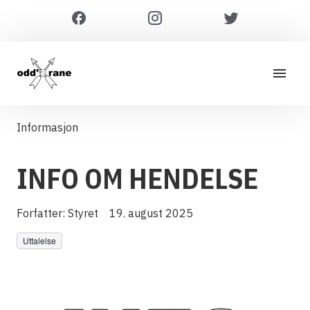
Informasjon
INFO OM HENDELSE
Forfatter:
Styret
19. august 2025
Uttalelse