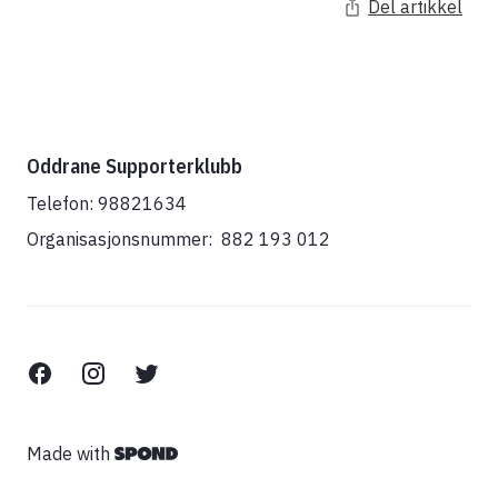
Del artikkel
Oddrane Supporterklubb
Telefon: 98821634
Organisasjonsnummer: 882 193 012
Made with