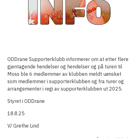
ODDrane Supporterklubb informerer om at etter flere
gjentagende hendelser og hendelser og på turen til
Moss ble 6 medlemmer av klubben meldt uønsket
som medlemmer i supporterklubben og fra turer og
arrangementer i regi av supporterklubben ut 2025.
Styret i ODDrane
18.8.25
V/ Grethe Lind